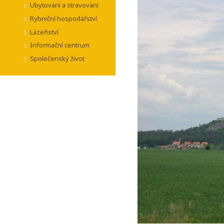
Ubytování a stravování
Rybniční hospodářství
Lázeňství
Informační centrum
Společenský život