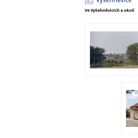
Ve Vyšehněvicích a okolí