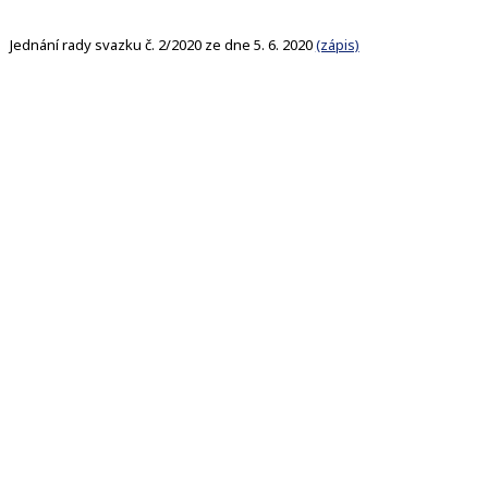
Jednání rady svazku č. 2/2020 ze dne 5. 6. 2020
(zápis)