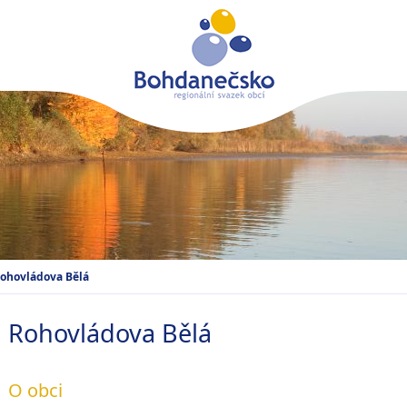
ohovládova Bělá
Rohovládova Bělá
O obci