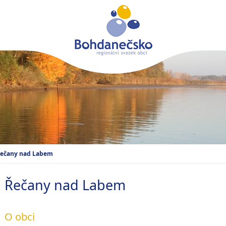
ečany nad Labem
Řečany nad Labem
O obci