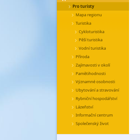
Pro turisty
Mapa regionu
Turistika
Cykloturistika
Pěší turistika
Vodní turistika
Příroda
Zajímavosti v okolí
Pamětihodnosti
Významné osobnosti
Ubytování a stravování
Rybniční hospodářství
Lázeňství
Informační centrum
Společenský život